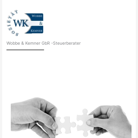
Wobbe & Kemner GbR -Steuerberater