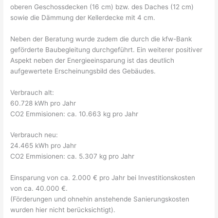
oberen Geschossdecken (16 cm) bzw. des Daches (12 cm)
sowie die Dämmung der Kellerdecke mit 4 cm.
Neben der Beratung wurde zudem die durch die kfw-Bank
geförderte Baubegleitung durchgeführt. Ein weiterer positiver
Aspekt neben der Energieeinsparung ist das deutlich
aufgewertete Erscheinungsbild des Gebäudes.
Verbrauch alt:
60.728 kWh pro Jahr
CO2 Emmisionen: ca. 10.663 kg pro Jahr
Verbrauch neu:
24.465 kWh pro Jahr
CO2 Emmisionen: ca. 5.307 kg pro Jahr
Einsparung von ca. 2.000 € pro Jahr bei Investitionskosten
von ca. 40.000 €.
(Förderungen und ohnehin anstehende Sanierungskosten
wurden hier nicht berücksichtigt).